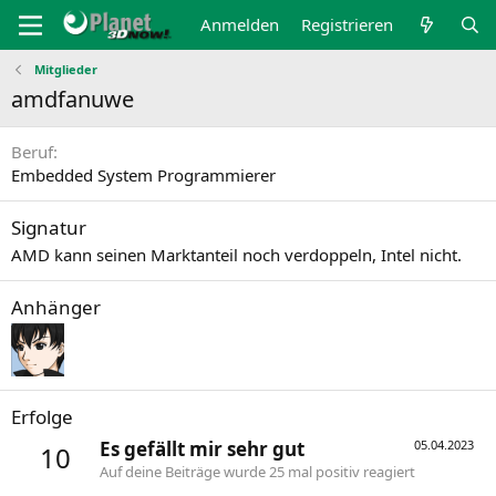
Anmelden
Registrieren
Mitglieder
amdfanuwe
Beruf
Embedded System Programmierer
Signatur
AMD kann seinen Marktanteil noch verdoppeln, Intel nicht.
Anhänger
Erfolge
Es gefällt mir sehr gut
05.04.2023
10
Auf deine Beiträge wurde 25 mal positiv reagiert