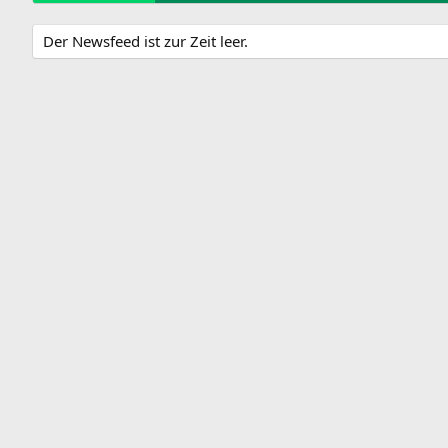
Der Newsfeed ist zur Zeit leer.