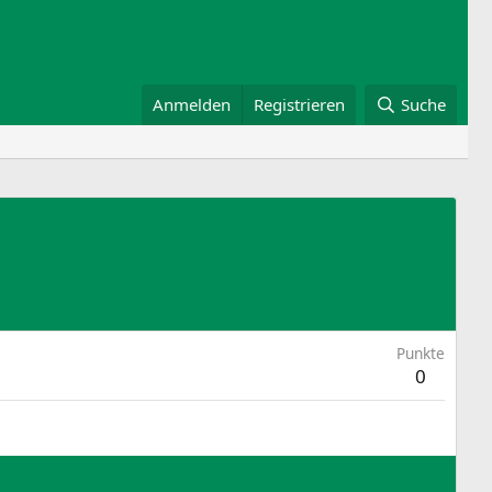
Anmelden
Registrieren
Suche
Punkte
0