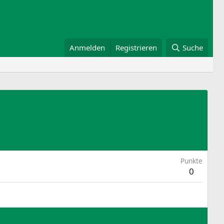
Anmelden
Registrieren
Suche
Punkte
0