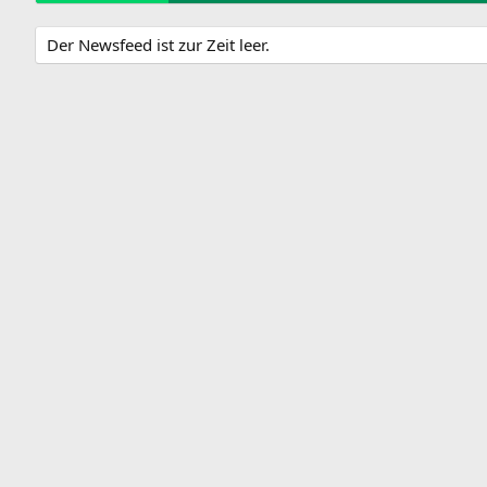
Der Newsfeed ist zur Zeit leer.