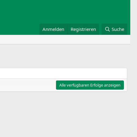
Anmelden
Registrieren
Suche
Alle verfügbaren Erfolge anzeigen