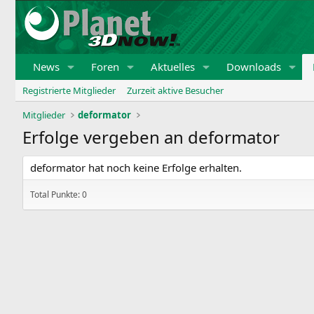
News
Foren
Aktuelles
Downloads
Registrierte Mitglieder
Zurzeit aktive Besucher
Mitglieder
deformator
Erfolge vergeben an deformator
deformator hat noch keine Erfolge erhalten.
Total Punkte: 0