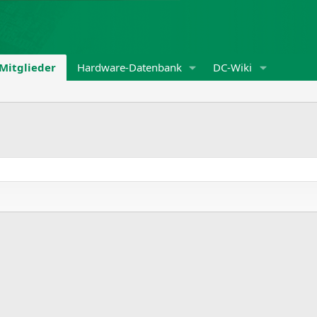
Mitglieder
Hardware-Datenbank
DC-Wiki