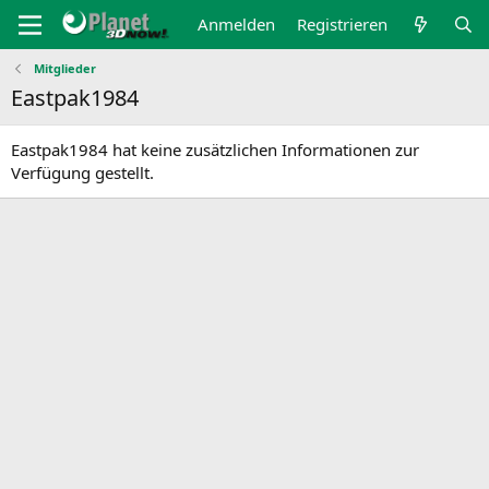
Anmelden
Registrieren
Mitglieder
Eastpak1984
Eastpak1984 hat keine zusätzlichen Informationen zur
Verfügung gestellt.