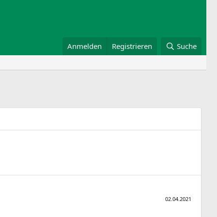
Anmelden
Registrieren
Suche
02.04.2021