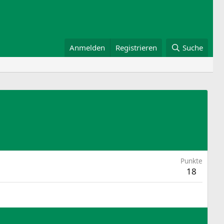
Anmelden
Registrieren
Suche
Punkte
18