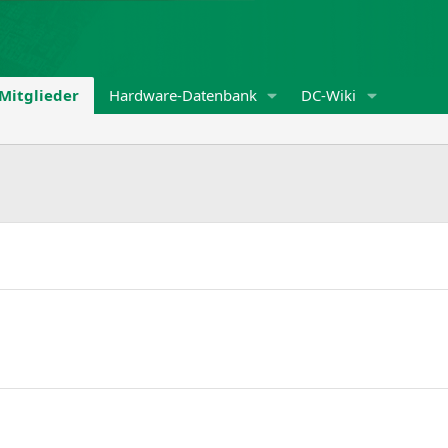
Mitglieder
Hardware-Datenbank
DC-Wiki