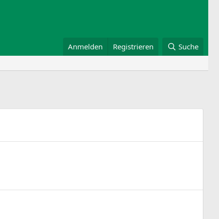
Anmelden
Registrieren
Suche