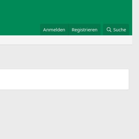
Anmelden
Registrieren
Suche