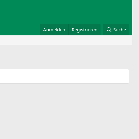
Anmelden
Registrieren
Suche