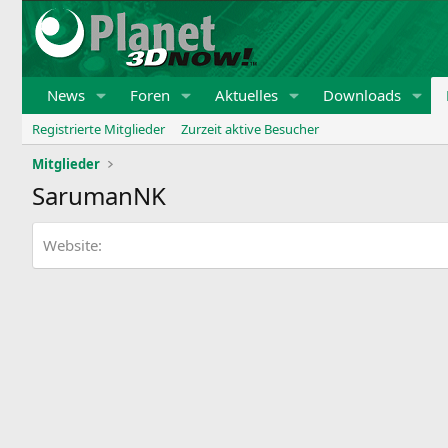
News
Foren
Aktuelles
Downloads
Registrierte Mitglieder
Zurzeit aktive Besucher
Mitglieder
SarumanNK
Website