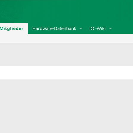
Mitglieder
Hardware-Datenbank
DC-Wiki