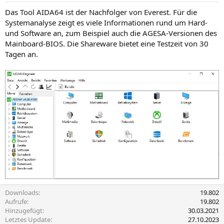
Das Tool AIDA64 ist der Nachfolger von Everest. Für die
Systemanalyse zeigt es viele Informationen rund um Hard-
und Software an, zum Beispiel auch die AGESA-Versionen des
Mainboard-BIOS. Die Shareware bietet eine Testzeit von 30
Tagen an.
Downloads
19.802
Aufrufe
19.802
Hinzugefügt
30.03.2021
Letztes Update
27.10.2023