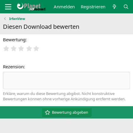
Anmelden
Registrieren
IrfanView
Diesen Download bewerten
Bewertung
Rezension
Erkläre, warum du diese Bewertung abgibst. Nicht konstruktive
Bewertungen können ohne vorherige Ankündigung entfernt werden.
Bewertung abgeben