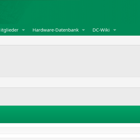
itglieder
Hardware-Datenbank
DC-Wiki