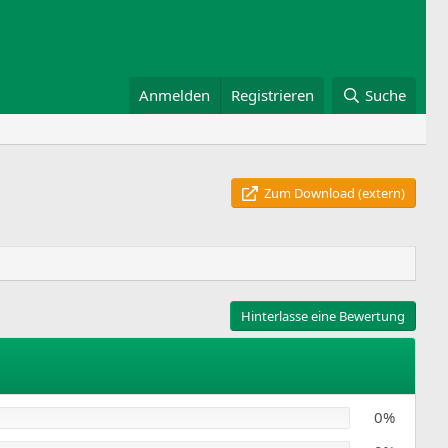
Anmelden
Registrieren
Suche
Zum Download (extern)
Hinterlasse eine Bewertung
0%