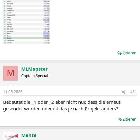
Zitieren
MLMapster
M
Captain Special
11.05.2026
#81
Bedeutet die _1 oder _2 aber nicht nur, dass die erneut
gesendet wurden oder ist das je nach Projekt anders?
Zitieren
Mente