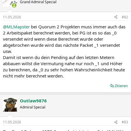
Grand Admiral Special
11.05.2026
#82
@MLMapster
bei Quorum 2 Projekten muss immer auch das
2 Arbeitspaket berechnet werden, bei PG ist es so das _0
versendet wird wenn diese Berechnet wurde oder
abgebrochen wurde wird das nächste Packet _1 versendet
usw.
Damit ist wenn du dein Pending auf den letzten Metern
abbauen willst die Vermutung nahe nur noch _1 und Höher
zu berechnen, da _0 zu sehr hohen Wahrscheinlichkeit heute
nicht mehr berechnet werden.
Zitieren
Outlaw9876
Admiral Special
11.05.2026
#83