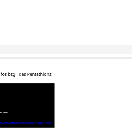
os bzgl. des Pentathlons: