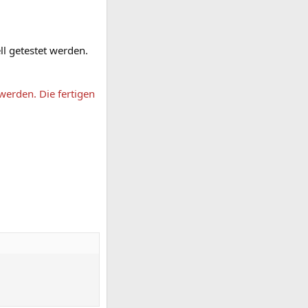
ll getestet werden.
erden. Die fertigen