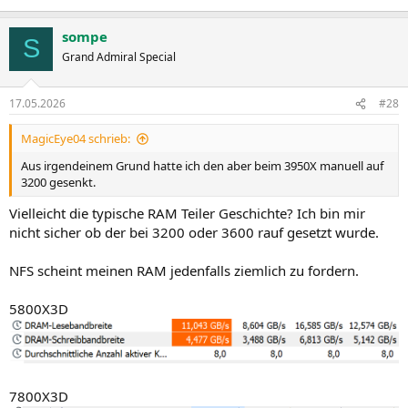
sompe
S
Grand Admiral Special
17.05.2026
#28
MagicEye04 schrieb:
Aus irgendeinem Grund hatte ich den aber beim 3950X manuell auf
3200 gesenkt.
Vielleicht die typische RAM Teiler Geschichte? Ich bin mir
nicht sicher ob der bei 3200 oder 3600 rauf gesetzt wurde.
NFS scheint meinen RAM jedenfalls ziemlich zu fordern.
5800X3D
7800X3D