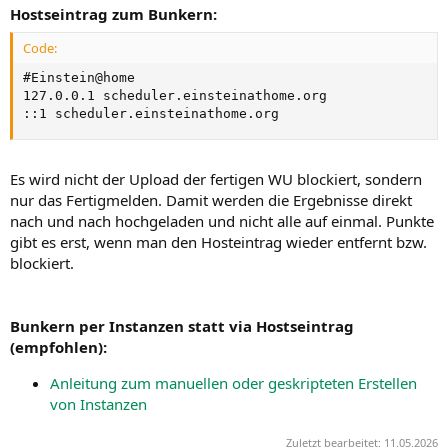
Hostseintrag zum Bunkern:
Code:
#Einstein@home

127.0.0.1 scheduler.einsteinathome.org

::1 scheduler.einsteinathome.org
Es wird nicht der Upload der fertigen WU blockiert, sondern
nur das Fertigmelden. Damit werden die Ergebnisse direkt
nach und nach hochgeladen und nicht alle auf einmal. Punkte
gibt es erst, wenn man den Hosteintrag wieder entfernt bzw.
blockiert.
Bunkern per Instanzen statt via Hostseintrag
(empfohlen):
Anleitung zum manuellen oder geskripteten Erstellen
von Instanzen
Zuletzt bearbeitet:
11.05.2026