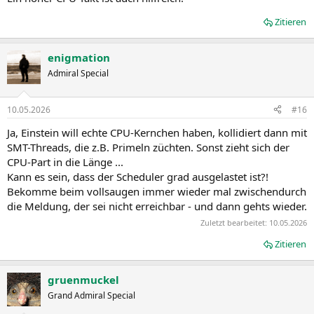
Zitieren
enigmation
Admiral Special
10.05.2026
#16
Ja, Einstein will echte CPU-Kernchen haben, kollidiert dann mit
SMT-Threads, die z.B. Primeln züchten. Sonst zieht sich der
CPU-Part in die Länge ...
Kann es sein, dass der Scheduler grad ausgelastet ist?!
Bekomme beim vollsaugen immer wieder mal zwischendurch
die Meldung, der sei nicht erreichbar - und dann gehts wieder.
Zuletzt bearbeitet:
10.05.2026
Zitieren
gruenmuckel
Grand Admiral Special