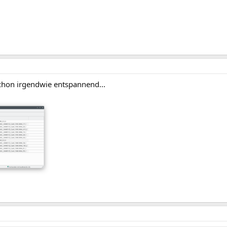
schon irgendwie entspannend...