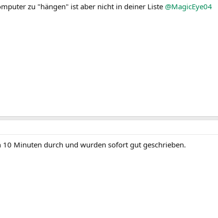
omputer zu "hängen" ist aber nicht in deiner Liste
@MagicEye04
 10 Minuten durch und wurden sofort gut geschrieben.