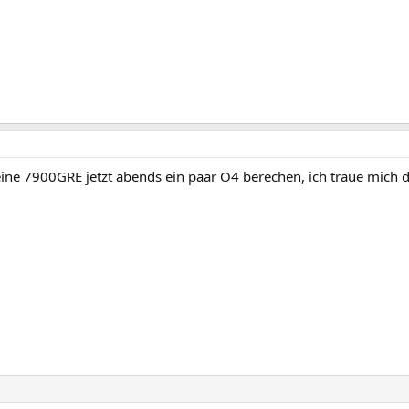
ine 7900GRE jetzt abends ein paar O4 berechen, ich traue mich 