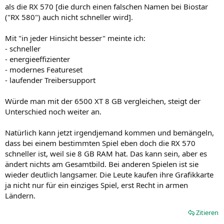
als die RX 570 [die durch einen falschen Namen bei Biostar
("RX 580") auch nicht schneller wird].
Mit "in jeder Hinsicht besser" meinte ich:
- schneller
- energieeffizienter
- modernes Featureset
- laufender Treibersupport
Würde man mit der 6500 XT 8 GB vergleichen, steigt der
Unterschied noch weiter an.
Natürlich kann jetzt irgendjemand kommen und bemängeln,
dass bei einem bestimmten Spiel eben doch die RX 570
schneller ist, weil sie 8 GB RAM hat. Das kann sein, aber es
ändert nichts am Gesamtbild. Bei anderen Spielen ist sie
wieder deutlich langsamer. Die Leute kaufen ihre Grafikkarte
ja nicht nur für ein einziges Spiel, erst Recht in armen
Ländern.
Zitieren