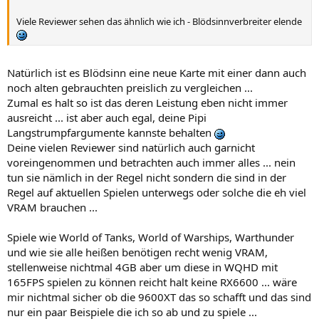
Viele Reviewer sehen das ähnlich wie ich - Blödsinnverbreiter elende
Natürlich ist es Blödsinn eine neue Karte mit einer dann auch
noch alten gebrauchten preislich zu vergleichen ...
Zumal es halt so ist das deren Leistung eben nicht immer
ausreicht ... ist aber auch egal, deine Pipi
Langstrumpfargumente kannste behalten
Deine vielen Reviewer sind natürlich auch garnicht
voreingenommen und betrachten auch immer alles ... nein
tun sie nämlich in der Regel nicht sondern die sind in der
Regel auf aktuellen Spielen unterwegs oder solche die eh viel
VRAM brauchen ...
Spiele wie World of Tanks, World of Warships, Warthunder
und wie sie alle heißen benötigen recht wenig VRAM,
stellenweise nichtmal 4GB aber um diese in WQHD mit
165FPS spielen zu können reicht halt keine RX6600 ... wäre
mir nichtmal sicher ob die 9600XT das so schafft und das sind
nur ein paar Beispiele die ich so ab und zu spiele ...