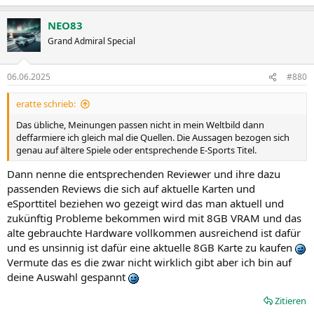
NEO83
Grand Admiral Special
06.06.2025
#880
eratte schrieb:
Das übliche, Meinungen passen nicht in mein Weltbild dann
deffarmiere ich gleich mal die Quellen. Die Aussagen bezogen sich
genau auf ältere Spiele oder entsprechende E-Sports Titel.
Dann nenne die entsprechenden Reviewer und ihre dazu
passenden Reviews die sich auf aktuelle Karten und
eSporttitel beziehen wo gezeigt wird das man aktuell und
zukünftig Probleme bekommen wird mit 8GB VRAM und das
alte gebrauchte Hardware vollkommen ausreichend ist dafür
und es unsinnig ist dafür eine aktuelle 8GB Karte zu kaufen
Vermute das es die zwar nicht wirklich gibt aber ich bin auf
deine Auswahl gespannt
Zitieren