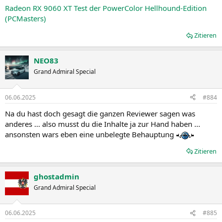
Radeon RX 9060 XT Test der PowerColor Hellhound-Edition
(PCMasters)
Zitieren
NEO83
Grand Admiral Special
06.06.2025
#884
Na du hast doch gesagt die ganzen Reviewer sagen was
anderes ... also musst du die Inhalte ja zur Hand haben ...
ansonsten wars eben eine unbelegte Behauptung
Zitieren
ghostadmin
Grand Admiral Special
06.06.2025
#885