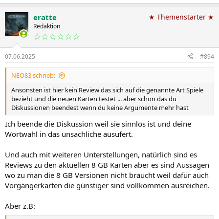
eratte
★ Themenstarter ★
Redaktion
☆☆☆☆☆☆
07.06.2025
#894
NEO83 schrieb:
Ansonsten ist hier kein Review das sich auf die genannte Art Spiele
bezieht und die neuen Karten testet ... aber schön das du
Diskussionen beendest wenn du keine Argumente mehr hast
Ich beende die Diskussion weil sie sinnlos ist und deine
Wortwahl in das unsachliche ausufert.
Und auch mit weiteren Unterstellungen, natürlich sind es
Reviews zu den aktuellen 8 GB Karten aber es sind Aussagen
wo zu man die 8 GB Versionen nicht braucht weil dafür auch
Vorgängerkarten die günstiger sind vollkommen ausreichen.
Aber z.B: