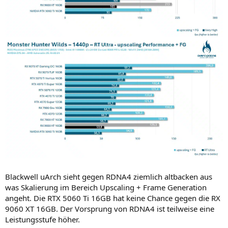
Blackwell uArch sieht gegen RDNA4 ziemlich altbacken aus
was Skalierung im Bereich Upscaling + Frame Generation
angeht. Die RTX 5060 Ti 16GB hat keine Chance gegen die RX
9060 XT 16GB. Der Vorsprung von RDNA4 ist teilweise eine
Leistungsstufe höher.