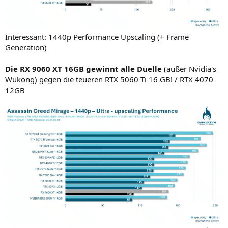
Interessant: 1440p Performance Upscaling (+ Frame
Generation)
Die RX 9060 XT 16GB gewinnt alle Duelle
(außer Nvidia's
Wukong) gegen die teueren RTX 5060 Ti 16 GB! / RTX 4070
12GB