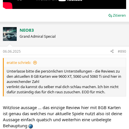
Zitieren
NEO83
Grand Admiral Special
06.06.2025
#890
eratte schrieb:
Unterlasse bitte die persönlichen Unterstellungen - die Reviews zu
den aktuellen 8 GB Karten wie 9600 XT, 5060 und 5060 Ti sind hier in
ausreichender Zahl
verlinkt da kannst du selber mal dich schlau machen. Ich bin nicht
dafür zuständig das für dich raus zusuchen. EOD für mich.
Witzlose aussage ... das einzige Review hier mit 8GB Karten
ist genau das welches nur aktuelle Spiele nutzt also ist deine
Aussage einfach quatsch und weiterhin eine unbelegte
Behauptung