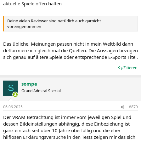
aktuelle Spiele offen halten
Deine vielen Reviewer sind natürlich auch garnicht
voreingenommen
Das übliche, Meinungen passen nicht in mein Weltbild dann
deffarmiere ich gleich mal die Quellen. Die Aussagen bezogen
sich genau auf ältere Spiele oder entsprechende E-Sports Titel.
Zitieren
sompe
S
Grand Admiral Special
06.06.2025
#879
Der VRAM Betrachtung ist immer vom jeweiligen Spiel und
dessen Bildeinstellungen abhängig, diese Einbeziehung ist
ganz einfach seit über 10 Jahre überfällig und die eher
hilflosen Erklärungsversuche in den Tests zeigen mir das sich