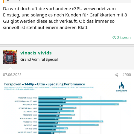
Da wird doch oft die vorhandene iGPU verwendet zum
Einstieg, und solange es noch Kunden für Grafikkarten mit 8
GB gibt werden diese auch verkauft. Ob das immer so
sinnvoll ist steht auf einem anderen Blatt.
Zitieren
vinacis_vivids
Grand Admiral Special
07.06.2025
#900