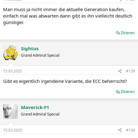
Man muss ja nicht immer die aktuelle Generation kaufen,
einfach mal was abwarten dann gibt es ihn vielleicht deutlich
günstiger.
Zitieren
Sightus
Grand Admiral Special
15.03.2025
#129
Gibt es eigentlich irgendeine Variante, die ECC beherrscht?
Zitieren
Maverick-F1
Grand Admiral Special
15.03.2025
#130