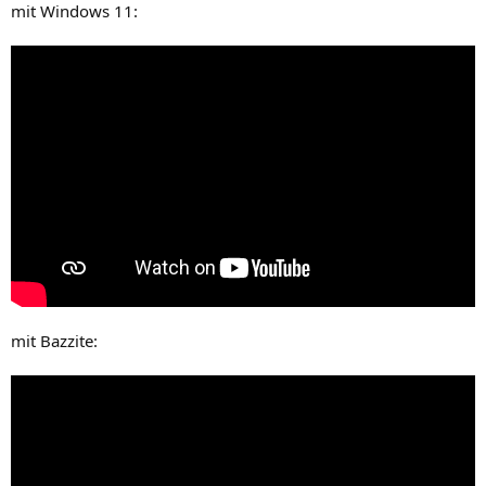
mit Windows 11:
mit Bazzite: