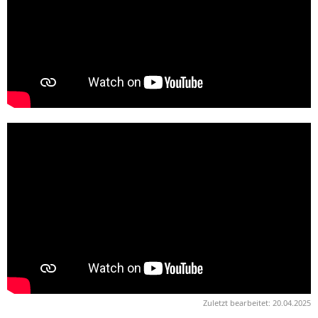
Zuletzt bearbeitet:
20.04.2025