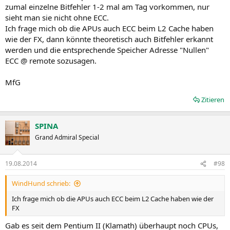
zumal einzelne Bitfehler 1-2 mal am Tag vorkommen, nur
sieht man sie nicht ohne ECC.
Ich frage mich ob die APUs auch ECC beim L2 Cache haben
wie der FX, dann könnte theoretisch auch Bitfehler erkannt
werden und die entsprechende Speicher Adresse "Nullen"
ECC @ remote sozusagen.
MfG
Zitieren
SPINA
Grand Admiral Special
19.08.2014
#98
WindHund schrieb:
Ich frage mich ob die APUs auch ECC beim L2 Cache haben wie der
FX
Gab es seit dem Pentium II (Klamath) überhaupt noch CPUs,