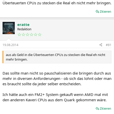
Überteuerten CPUs zu stecken die Real eh nicht mehr bringen.
Zitieren
eratte
Redaktion
☆☆☆☆☆☆
19.08.2014
#81
aus als Geld in die Überteuerten CPUs zu stecken die Real eh nicht
mehr bringen.
Das sollte man nicht so pauschalisieren die bringen durch aus
mehr in diversen Anforderungen - ob sich das lohnt oder man
es braucht sollte da jeder selber entscheiden.
Ich hätte auch ein FM2+ System gekauft wenn AMD mal mit
den anderen Kaveri CPUs aus dem Quark gekommen wäre.
Zitieren