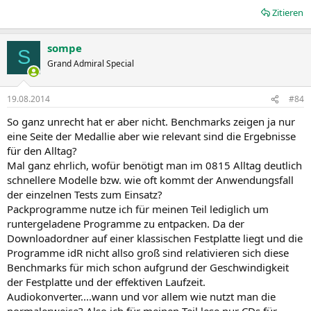
Zitieren
sompe
S
Grand Admiral Special
19.08.2014
#84
So ganz unrecht hat er aber nicht. Benchmarks zeigen ja nur
eine Seite der Medallie aber wie relevant sind die Ergebnisse
für den Alltag?
Mal ganz ehrlich, wofür benötigt man im 0815 Alltag deutlich
schnellere Modelle bzw. wie oft kommt der Anwendungsfall
der einzelnen Tests zum Einsatz?
Packprogramme nutze ich für meinen Teil lediglich um
runtergeladene Programme zu entpacken. Da der
Downloadordner auf einer klassischen Festplatte liegt und die
Programme idR nicht allso groß sind relativieren sich diese
Benchmarks für mich schon aufgrund der Geschwindigkeit
der Festplatte und der effektiven Laufzeit.
Audiokonverter....wann und vor allem wie nutzt man die