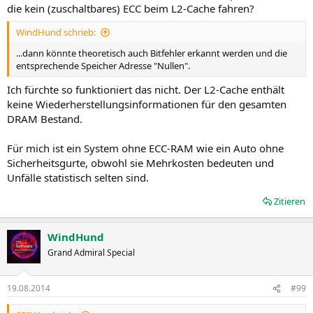
die kein (zuschaltbares) ECC beim L2-Cache fahren?
WindHund schrieb:
...dann könnte theoretisch auch Bitfehler erkannt werden und die
entsprechende Speicher Adresse "Nullen".
Ich fürchte so funktioniert das nicht. Der L2-Cache enthält
keine Wiederherstellungsinformationen für den gesamten
DRAM Bestand.
Für mich ist ein System ohne ECC-RAM wie ein Auto ohne
Sicherheitsgurte, obwohl sie Mehrkosten bedeuten und
Unfälle statistisch selten sind.
Zitieren
WindHund
Grand Admiral Special
19.08.2014
#99