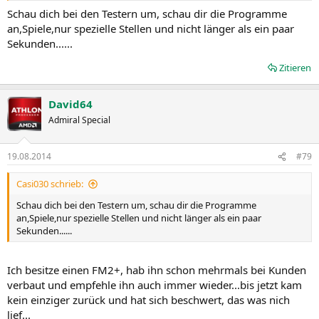
Schau dich bei den Testern um, schau dir die Programme
an,Spiele,nur spezielle Stellen und nicht länger als ein paar
Sekunden......
Zitieren
David64
Admiral Special
19.08.2014
#79
Casi030 schrieb:
Schau dich bei den Testern um, schau dir die Programme
an,Spiele,nur spezielle Stellen und nicht länger als ein paar
Sekunden......
Ich besitze einen FM2+, hab ihn schon mehrmals bei Kunden
verbaut und empfehle ihn auch immer wieder...bis jetzt kam
kein einziger zurück und hat sich beschwert, das was nich
lief...