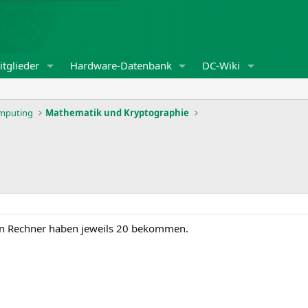
tglieder
Hardware-Datenbank
DC-Wiki
omputing
Mathematik und Kryptographie
en Rechner haben jeweils 20 bekommen.