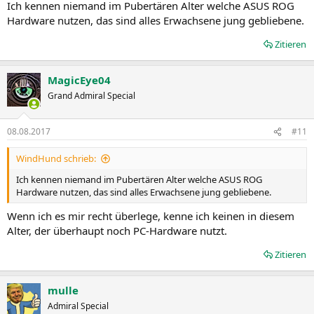
Ich kennen niemand im Pubertären Alter welche ASUS ROG
Hardware nutzen, das sind alles Erwachsene jung gebliebene.
Zitieren
MagicEye04
Grand Admiral Special
08.08.2017
#11
WindHund schrieb:
Ich kennen niemand im Pubertären Alter welche ASUS ROG
Hardware nutzen, das sind alles Erwachsene jung gebliebene.
Wenn ich es mir recht überlege, kenne ich keinen in diesem
Alter, der überhaupt noch PC-Hardware nutzt.
Zitieren
mulle
Admiral Special