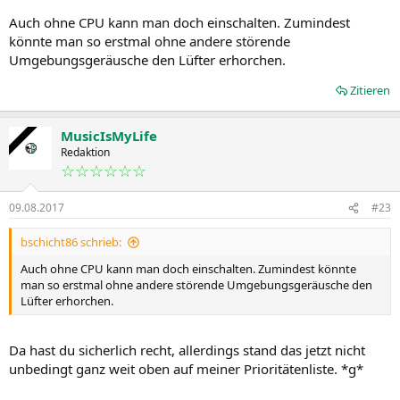
Auch ohne CPU kann man doch einschalten. Zumindest
könnte man so erstmal ohne andere störende
Umgebungsgeräusche den Lüfter erhorchen.
Zitieren
MusicIsMyLife
Redaktion
☆☆☆☆☆☆
09.08.2017
#23
bschicht86 schrieb:
Auch ohne CPU kann man doch einschalten. Zumindest könnte
man so erstmal ohne andere störende Umgebungsgeräusche den
Lüfter erhorchen.
Da hast du sicherlich recht, allerdings stand das jetzt nicht
unbedingt ganz weit oben auf meiner Prioritätenliste. *g*