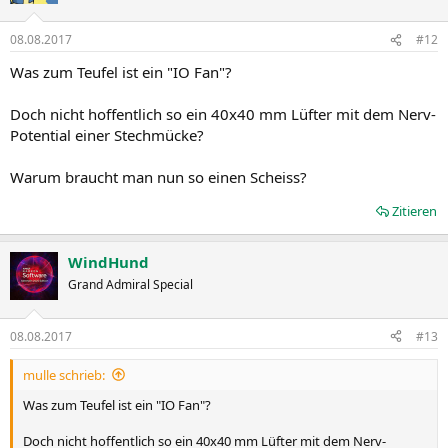
08.08.2017
#12
Was zum Teufel ist ein "IO Fan"?
Doch nicht hoffentlich so ein 40x40 mm Lüfter mit dem Nerv-
Potential einer Stechmücke?
Warum braucht man nun so einen Scheiss?
Zitieren
WindHund
Grand Admiral Special
08.08.2017
#13
mulle schrieb:
Was zum Teufel ist ein "IO Fan"?
Doch nicht hoffentlich so ein 40x40 mm Lüfter mit dem Nerv-