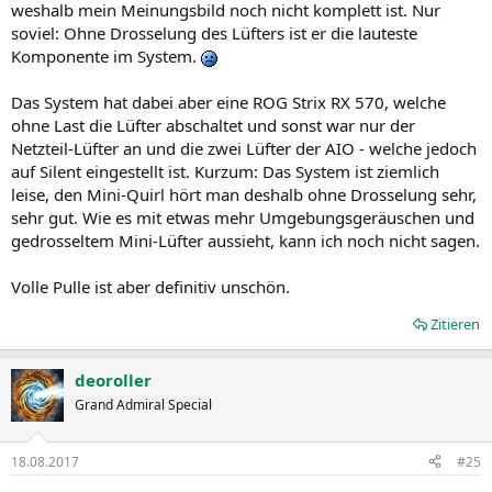
weshalb mein Meinungsbild noch nicht komplett ist. Nur
soviel: Ohne Drosselung des Lüfters ist er die lauteste
Komponente im System.
Das System hat dabei aber eine ROG Strix RX 570, welche
ohne Last die Lüfter abschaltet und sonst war nur der
Netzteil-Lüfter an und die zwei Lüfter der AIO - welche jedoch
auf Silent eingestellt ist. Kurzum: Das System ist ziemlich
leise, den Mini-Quirl hört man deshalb ohne Drosselung sehr,
sehr gut. Wie es mit etwas mehr Umgebungsgeräuschen und
gedrosseltem Mini-Lüfter aussieht, kann ich noch nicht sagen.
Volle Pulle ist aber definitiv unschön.
Zitieren
deoroller
Grand Admiral Special
18.08.2017
#25