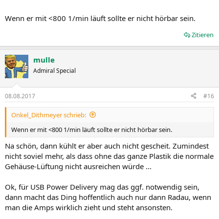
Wenn er mit <800 1/min läuft sollte er nicht hörbar sein.
Zitieren
mulle
Admiral Special
08.08.2017
#16
Onkel_Dithmeyer schrieb:
Wenn er mit <800 1/min läuft sollte er nicht hörbar sein.
Na schön, dann kühlt er aber auch nicht gescheit. Zumindest
nicht soviel mehr, als dass ohne das ganze Plastik die normale
Gehäuse-Lüftung nicht ausreichen würde ...
Ok, für USB Power Delivery mag das ggf. notwendig sein,
dann macht das Ding hoffentlich auch nur dann Radau, wenn
man die Amps wirklich zieht und steht ansonsten.