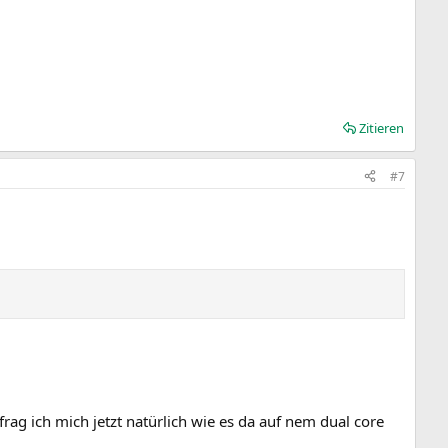
Zitieren
#7
ag ich mich jetzt natürlich wie es da auf nem dual core