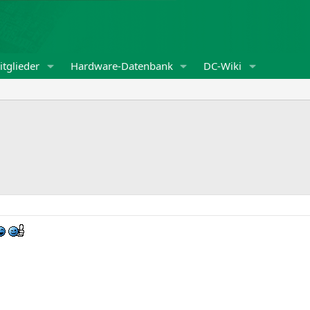
tglieder
Hardware-Datenbank
DC-Wiki