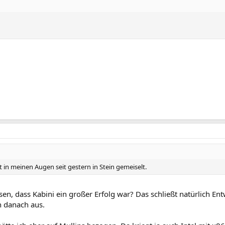
 in meinen Augen seit gestern in Stein gemeiselt.
esen, dass Kabini ein großer Erfolg war? Das schließt natürlich E
h danach aus.