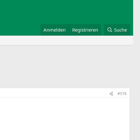
Anmelden
Registrieren
Suche
#576