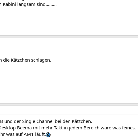
Kabini langsam sind.........
ch die Kätzchen schlagen.
B und der Single Channel bei den Kätzchen.
Desktop Beema mit mehr Takt in jedem Bereich wäre was feines.
hr was auf AM1 läuft.