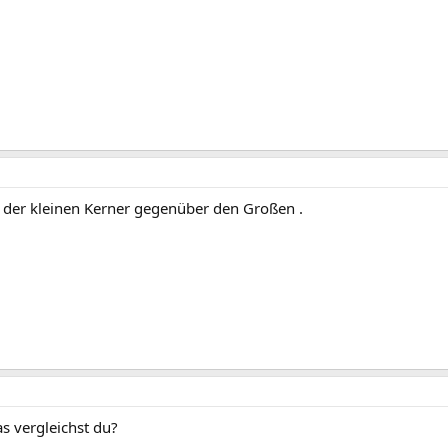
g der kleinen Kerner gegenüber den Großen .
s vergleichst du?