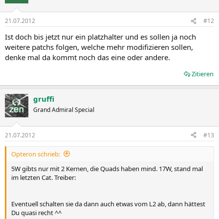
21.07.2012
#12
Ist doch bis jetzt nur ein platzhalter und es sollen ja noch
weitere patchs folgen, welche mehr modifizieren sollen,
denke mal da kommt noch das eine oder andere.
Zitieren
gruffi
Grand Admiral Special
21.07.2012
#13
Opteron schrieb:
5W gibts nur mit 2 Kernen, die Quads haben mind. 17W, stand mal
im letzten Cat. Treiber:
Eventuell schalten sie da dann auch etwas vom L2 ab, dann hättest
Du quasi recht ^^