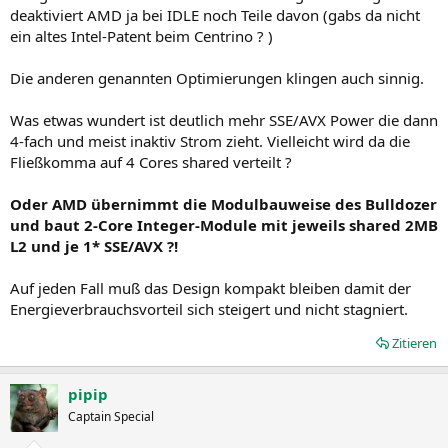
deaktiviert AMD ja bei IDLE noch Teile davon (gabs da nicht
ein altes Intel-Patent beim Centrino ? )
Die anderen genannten Optimierungen klingen auch sinnig.
Was etwas wundert ist deutlich mehr SSE/AVX Power die dann
4-fach und meist inaktiv Strom zieht. Vielleicht wird da die
Fließkomma auf 4 Cores shared verteilt ?
Oder AMD übernimmt die Modulbauweise des Bulldozer
und baut 2-Core Integer-Module mit jeweils shared 2MB
L2 und je 1* SSE/AVX ?!
Auf jeden Fall muß das Design kompakt bleiben damit der
Energieverbrauchsvorteil sich steigert und nicht stagniert.
Zitieren
pipip
Captain Special