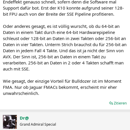
Endeffekt genauso schnell, sofern denn die Software mal
Support dafür bot. Erst der K10 konnte aufgrund seiner 128-
bit FPU auch von der Breite der SSE Pipeline profitieren.
Oder anderes gesagt, es ist völlig wurscht, ob du 64-bit an
Daten in einem Takt durch eine 64-bit Hardwarepipeline
schleust oder 128-bit an Daten in zwei Takten oder 256-bit an
Daten in vier Takten. Unterm Strich brauchst du für 256-bit an
Daten in jedem Fall 4 Takte. Und das ist ja nicht der Sinn von
AVX. Der Sinn ist, 256-bit an Daten in einem Takt zu
verarbeiten. 256-bit an Daten in 2 oder 4 Takten schafft man
auch mit SSE.
Wie gesagt, der einzige Vorteil für Bulldozer ist im Moment
FMA. Nur ob Jaguar FMACs bekommt, erscheint mir eher
unwahrscheinlich.
Zitieren
Dr@
Grand Admiral Special