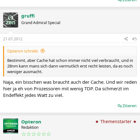
gruffi
Grand Admiral Special
21.07.2012
#5
Opteron schrieb:
Bestimmt, aber Cache hat schon immer nicht viel verbraucht, und in
28nm kann mans sich dann vermutlich erst recht leisten, da es noch
weniger ausmacht.
Naja, ein bisschen was braucht auch der Cache. Und wir reden
hier ja eh von Prozessoren mit wenig TDP. Da schmerzt im
Endeffekt jedes Watt zu viel.
Zitieren
Opteron
★ Themenstarter ★
Redaktion
☆☆☆☆☆☆