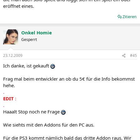
eröffnet eines.
Zitieren
Onkel Homie
Gesperrt
23.12.2009
#45
Ich danke, ist gekauft
Frag mal beim entwickler an ob du 5€ für die Info bekommst
hehe.
.
EDIT
:
.
Haaalt Stop noch ne Frage
Wie siehts mit den Addons für den PC aus.
Für die PS3 kommt nämlich bald das dritte Addon raus. Wir