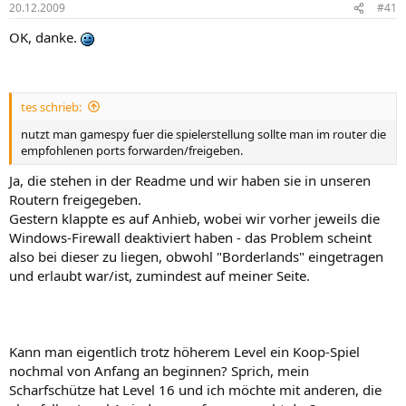
20.12.2009
#41
OK, danke.
tes schrieb:
nutzt man gamespy fuer die spielerstellung sollte man im router die
empfohlenen ports forwarden/freigeben.
Ja, die stehen in der Readme und wir haben sie in unseren
Routern freigegeben.
Gestern klappte es auf Anhieb, wobei wir vorher jeweils die
Windows-Firewall deaktiviert haben - das Problem scheint
also bei dieser zu liegen, obwohl "Borderlands" eingetragen
und erlaubt war/ist, zumindest auf meiner Seite.
Kann man eigentlich trotz höherem Level ein Koop-Spiel
nochmal von Anfang an beginnen? Sprich, mein
Scharfschütze hat Level 16 und ich möchte mit anderen, die