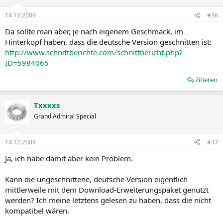
14.12.2009
#36
Da sollte man aber, je nach eigenem Geschmack, im
Hinterkopf haben, dass die deutsche Version geschnitten ist:
http://www.schnittberichte.com/schnittbericht.php?
ID=5984065
Zitieren
Txxxxs
Grand Admiral Special
14.12.2009
#37
Ja, ich habe damit aber kein Problem.
Kann die ungeschnittene, deutsche Version eigentlich
mittlerweile mit dem Download-Erweiterungspaket genutzt
werden? Ich meine letztens gelesen zu haben, dass die nicht
kompatibel wären.