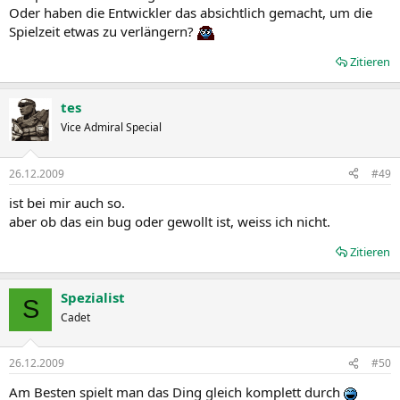
Oder haben die Entwickler das absichtlich gemacht, um die
Spielzeit etwas zu verlängern?
Zitieren
tes
Vice Admiral Special
26.12.2009
#49
ist bei mir auch so.
aber ob das ein bug oder gewollt ist, weiss ich nicht.
Zitieren
Spezialist
S
Cadet
26.12.2009
#50
Am Besten spielt man das Ding gleich komplett durch