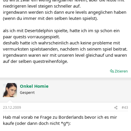
niedrigeren level steigen schneller auf.
irgendwann werden sich dann eure levels angeglichen haben
(wenn du immer mit den selben leuten spielst).
als ich mit Desertdelphin spielte, hatte ich im sp schon ein
paar quests vorrausgespielt.
deshalb hatte ich wahrscheinlich auch keine probleme mit
vermurksten spielstaenden, nachdem ich seinem spiel beitrat.
irgendwann waren wir mit unseren level gleichauf und waren
auf der selben questreihenfolge.
Zitieren
Onkel Homie
Gesperrt
23.12.2009
#43
Hab mal vorab ne Frage zu Borderlands bevor ich es mir
kaufe (oder dann doch nicht *g*):