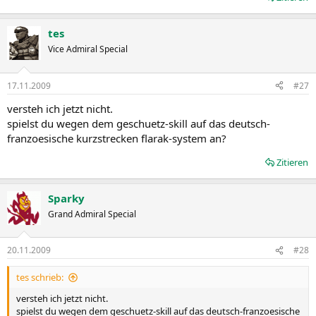
tes
Vice Admiral Special
17.11.2009
#27
versteh ich jetzt nicht.
spielst du wegen dem geschuetz-skill auf das deutsch-
franzoesische kurzstrecken flarak-system an?
Zitieren
Sparky
Grand Admiral Special
20.11.2009
#28
tes schrieb:
versteh ich jetzt nicht.
spielst du wegen dem geschuetz-skill auf das deutsch-franzoesische