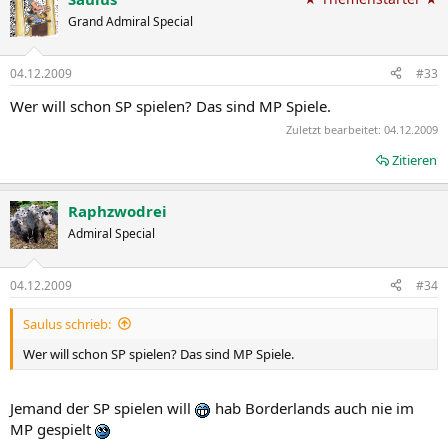
Grand Admiral Special
04.12.2009
#33
Wer will schon SP spielen? Das sind MP Spiele.
Zuletzt bearbeitet:
04.12.2009
Zitieren
Raphzwodrei
Admiral Special
04.12.2009
#34
Saulus schrieb:
Wer will schon SP spielen? Das sind MP Spiele.
Jemand der SP spielen will
hab Borderlands auch nie im
MP gespielt