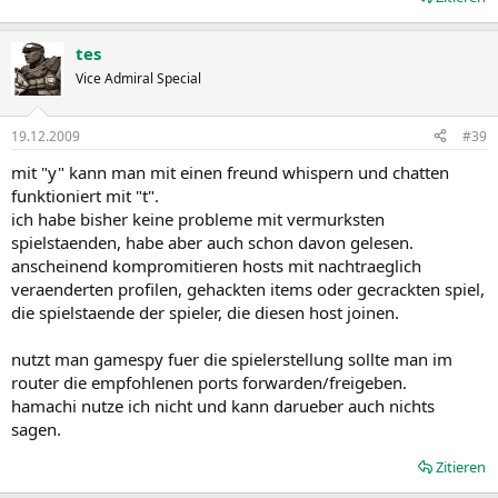
tes
Vice Admiral Special
19.12.2009
#39
mit "y" kann man mit einen freund whispern und chatten
funktioniert mit "t".
ich habe bisher keine probleme mit vermurksten
spielstaenden, habe aber auch schon davon gelesen.
anscheinend kompromitieren hosts mit nachtraeglich
veraenderten profilen, gehackten items oder gecrackten spiel,
die spielstaende der spieler, die diesen host joinen.
nutzt man gamespy fuer die spielerstellung sollte man im
router die empfohlenen ports forwarden/freigeben.
hamachi nutze ich nicht und kann darueber auch nichts
sagen.
Zitieren