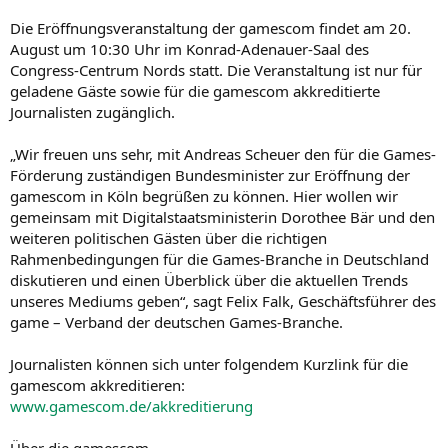
Die Eröffnungsveranstaltung der gamescom findet am 20.
August um 10:30 Uhr im Konrad-Adenauer-Saal des
Congress-Centrum Nords statt. Die Veranstaltung ist nur für
geladene Gäste sowie für die gamescom akkreditierte
Journalisten zugänglich.
„Wir freuen uns sehr, mit Andreas Scheuer den für die Games-
Förderung zuständigen Bundesminister zur Eröffnung der
gamescom in Köln begrüßen zu können. Hier wollen wir
gemeinsam mit Digitalstaatsministerin Dorothee Bär und den
weiteren politischen Gästen über die richtigen
Rahmenbedingungen für die Games-Branche in Deutschland
diskutieren und einen Überblick über die aktuellen Trends
unseres Mediums geben“, sagt Felix Falk, Geschäftsführer des
game – Verband der deutschen Games-Branche.
Journalisten können sich unter folgendem Kurzlink für die
gamescom akkreditieren:
www.gamescom.de/akkreditierung