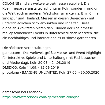
COLOGNE sind als weltweite Leitmessen etabliert. Die
Koelnmesse veranstaltet nicht nur in Köln, sondern rund um
die Welt auch in anderen Wachstumsmärkten, z. B. in China,
Singapur und Thailand, Messen in diesen Bereichen - mit
unterschiedlichen Schwerpunkten und Inhalten. Diese
globalen Aktivitäten bieten den Kunden der Koelnmesse
maßgeschneiderte Events in unterschiedlichen Märkten, die
ein nachhaltiges und internationales Business garantieren.
Die nächsten Veranstaltungen:
gamescom - Das weltweit größte Messe- und Event-Highlight
für interaktive Spiele und Unterhaltung (mit Fachbesucher-
und Medientag), Köln 20.08. - 24.08.2019
DMEXCO, Köln 11.09. - 12.09.2019
photokina - IMAGING UNLIMITED, Köln 27.05. - 30.05.2020
gamescom bei Facebook:
https://www.facebook.com/gamescom.cologne