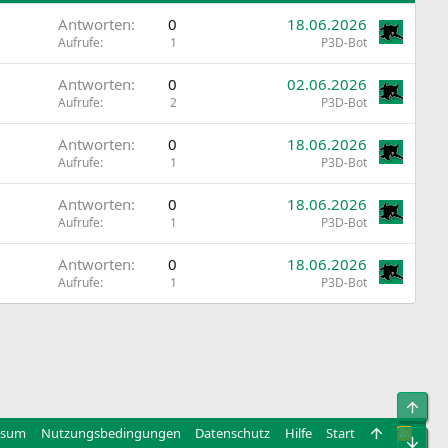
Antworten
0
18.06.2026
Aufrufe
1
P3D-Bot
Antworten
0
02.06.2026
Aufrufe
2
P3D-Bot
Antworten
0
18.06.2026
Aufrufe
1
P3D-Bot
Antworten
0
18.06.2026
Aufrufe
1
P3D-Bot
Antworten
0
18.06.2026
Aufrufe
1
P3D-Bot
Obe
ssum
Nutzungsbedingungen
Datenschutz
Hilfe
Start
R
Unt
S