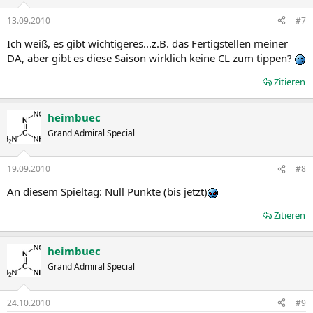
13.09.2010
#7
Ich weiß, es gibt wichtigeres...z.B. das Fertigstellen meiner
DA, aber gibt es diese Saison wirklich keine CL zum tippen?
Zitieren
heimbuec
Grand Admiral Special
19.09.2010
#8
An diesem Spieltag: Null Punkte (bis jetzt)
Zitieren
heimbuec
Grand Admiral Special
24.10.2010
#9