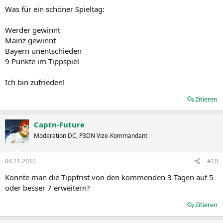
Was für ein schöner Spieltag:
Werder gewinnt
Mainz gewinnt
Bayern unentschieden
9 Punkte im Tippspiel
Ich bin zufrieden!
Zitieren
Captn-Future
Moderation DC, P3DN Vize-Kommandant
04.11.2010
#10
Könnte man die Tippfrist von den kommenden 3 Tagen auf 5
oder besser 7 erweitern?
Zitieren