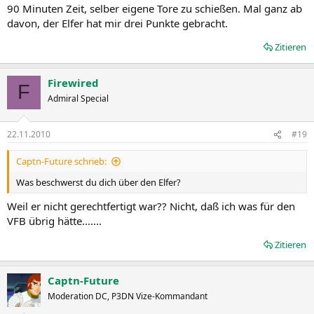
90 Minuten Zeit, selber eigene Tore zu schießen. Mal ganz ab
davon, der Elfer hat mir drei Punkte gebracht.
Zitieren
Firewired
F
Admiral Special
22.11.2010
#19
Captn-Future schrieb:
Was beschwerst du dich über den Elfer?
Weil er nicht gerechtfertigt war?? Nicht, daß ich was für den
VFB übrig hätte.......
Zitieren
Captn-Future
Moderation DC, P3DN Vize-Kommandant