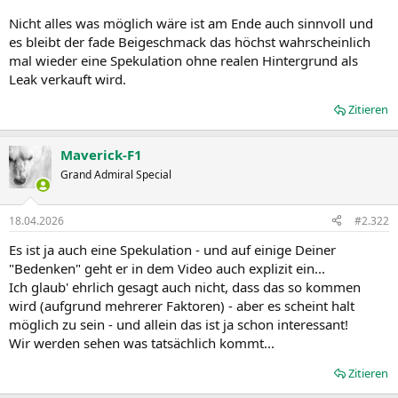
Nicht alles was möglich wäre ist am Ende auch sinnvoll und
es bleibt der fade Beigeschmack das höchst wahrscheinlich
mal wieder eine Spekulation ohne realen Hintergrund als
Leak verkauft wird.
Zitieren
Maverick-F1
Grand Admiral Special
18.04.2026
#2.322
Es ist ja auch eine Spekulation - und auf einige Deiner
"Bedenken" geht er in dem Video auch explizit ein...
Ich glaub' ehrlich gesagt auch nicht, dass das so kommen
wird (aufgrund mehrerer Faktoren) - aber es scheint halt
möglich zu sein - und allein das ist ja schon interessant!
Wir werden sehen was tatsächlich kommt...
Zitieren