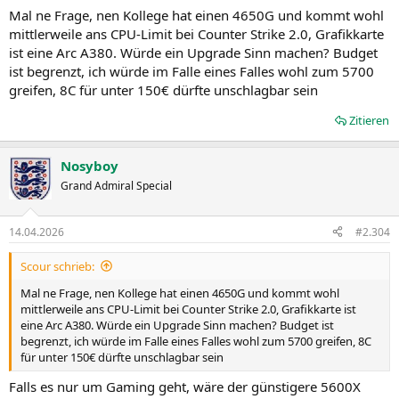
Mal ne Frage, nen Kollege hat einen 4650G und kommt wohl
mittlerweile ans CPU-Limit bei Counter Strike 2.0, Grafikkarte
ist eine Arc A380. Würde ein Upgrade Sinn machen? Budget
ist begrenzt, ich würde im Falle eines Falles wohl zum 5700
greifen, 8C für unter 150€ dürfte unschlagbar sein
Zitieren
Nosyboy
Grand Admiral Special
14.04.2026
#2.304
Scour schrieb:
Mal ne Frage, nen Kollege hat einen 4650G und kommt wohl
mittlerweile ans CPU-Limit bei Counter Strike 2.0, Grafikkarte ist
eine Arc A380. Würde ein Upgrade Sinn machen? Budget ist
begrenzt, ich würde im Falle eines Falles wohl zum 5700 greifen, 8C
für unter 150€ dürfte unschlagbar sein
Falls es nur um Gaming geht, wäre der günstigere 5600X