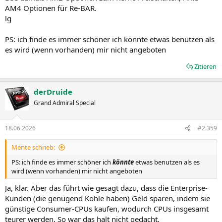
AM4 Optionen für Re-BAR.
lg
PS: ich finde es immer schöner ich könnte etwas benutzen als
es wird (wenn vorhanden) mir nicht angeboten
Zitieren
derDruide
Grand Admiral Special
18.06.2026
#2.359
Mente schrieb:
PS: ich finde es immer schöner ich
könnte
etwas benutzen als es
wird (wenn vorhanden) mir nicht angeboten
Ja, klar. Aber das führt wie gesagt dazu, dass die Enterprise-
Kunden (die genügend Kohle haben) Geld sparen, indem sie
günstige Consumer-CPUs kaufen, wodurch CPUs insgesamt
teurer werden. So war das halt nicht gedacht.