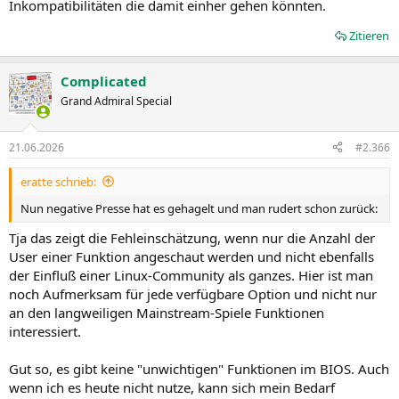
Inkompatibilitäten die damit einher gehen könnten.
Zitieren
Complicated
Grand Admiral Special
21.06.2026
#2.366
eratte schrieb:
Nun negative Presse hat es gehagelt und man rudert schon zurück:
Tja das zeigt die Fehleinschätzung, wenn nur die Anzahl der
User einer Funktion angeschaut werden und nicht ebenfalls
der Einfluß einer Linux-Community als ganzes. Hier ist man
noch Aufmerksam für jede verfügbare Option und nicht nur
an den langweiligen Mainstream-Spiele Funktionen
interessiert.
Gut so, es gibt keine "unwichtigen" Funktionen im BIOS. Auch
wenn ich es heute nicht nutze, kann sich mein Bedarf