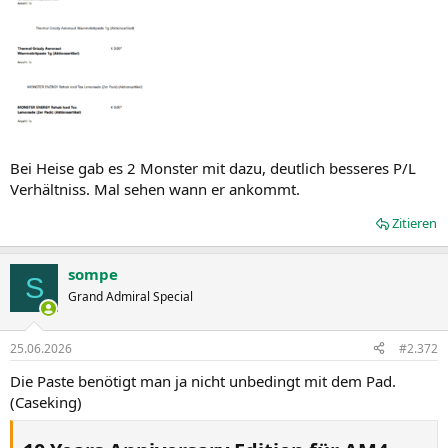
Bei Heise gab es 2 Monster mit dazu, deutlich besseres P/L
Verhältniss. Mal sehen wann er ankommt.
Zitieren
sompe
S
Grand Admiral Special
25.06.2026
#2.372
Die Paste benötigt man ja nicht unbedingt mit dem Pad.
(Caseking)