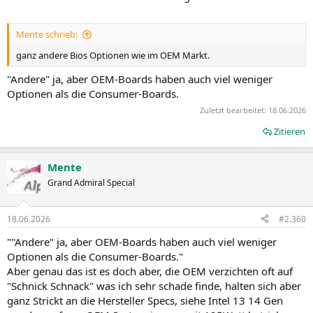
Mente schrieb:
ganz andere Bios Optionen wie im OEM Markt.
"Andere" ja, aber OEM-Boards haben auch viel weniger
Optionen als die Consumer-Boards.
Zuletzt bearbeitet:
18.06.2026
Zitieren
Mente
Grand Admiral Special
18.06.2026
#2.360
""Andere" ja, aber OEM-Boards haben auch viel weniger
Optionen als die Consumer-Boards."
Aber genau das ist es doch aber, die OEM verzichten oft auf
"Schnick Schnack" was ich sehr schade finde, halten sich aber
ganz Strickt an die Hersteller Specs, siehe Intel 13 14 Gen