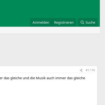
Anmelden
Registrieren
Suche
#1.176
eder das gleiche und die Musik auch immer das gleiche