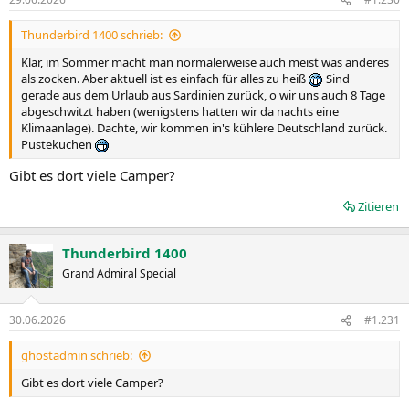
Thunderbird 1400 schrieb:
Klar, im Sommer macht man normalerweise auch meist was anderes
als zocken. Aber aktuell ist es einfach für alles zu heiß
Sind
gerade aus dem Urlaub aus Sardinien zurück, o wir uns auch 8 Tage
abgeschwitzt haben (wenigstens hatten wir da nachts eine
Klimaanlage). Dachte, wir kommen in's kühlere Deutschland zurück.
Pustekuchen
Gibt es dort viele Camper?
Zitieren
Thunderbird 1400
Grand Admiral Special
30.06.2026
#1.231
ghostadmin schrieb:
Gibt es dort viele Camper?