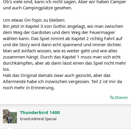
Ob's viele sind, kann ich nicht sagen. Aber wir haben Camper
und auch Campingplätze gesehen.
Um etwas On-Topic zu bleiben:
Bin jetzt in Kapitel 3 von Gothic angelagt, wo man zwischen
dem Weg der Gardisten und dem Weg der Feuermagier
wählen kann. Das Spiel nimmt ab Kapitel 2 richtig Fahrt auf
und die Story wird dann echt spannend und immer dichter.
Man will einfach wissen, wie es weiter geht und wie alles
zusammen hängt. Durch das Kapitel 1 muss man sich echt
durchkämpfen, aber ab dann lässt einen das Spiel nicht mehr
los.
Hab das Original damals zwar auch gezockt, aber das
Allermeiste habe ich inzwischen vergessen. Teil 2 ist mir da
noch mehr in Erinnerung.
Zitieren
Thunderbird 1400
Grand Admiral Special