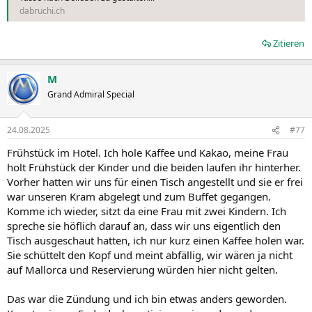
dabruchi.ch
Zitieren
M
Grand Admiral Special
24.08.2025
#77
Frühstück im Hotel. Ich hole Kaffee und Kakao, meine Frau
holt Frühstück der Kinder und die beiden laufen ihr hinterher.
Vorher hatten wir uns für einen Tisch angestellt und sie er frei
war unseren Kram abgelegt und zum Buffet gegangen.
Komme ich wieder, sitzt da eine Frau mit zwei Kindern. Ich
spreche sie höflich darauf an, dass wir uns eigentlich den
Tisch ausgeschaut hatten, ich nur kurz einen Kaffee holen war.
Sie schüttelt den Kopf und meint abfällig, wir wären ja nicht
auf Mallorca und Reservierung würden hier nicht gelten.
Das war die Zündung und ich bin etwas anders geworden.