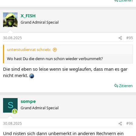
X_FISH
Grand Admiral Special
30.08.2025
#95
unterstudienrat schrieb:
Wo hast Du die denn nun schon wieder verbummelt?
Die sind eben so leise wenn sie weglaufen, dass man es gar
nicht merkt.
Zitieren
sompe
S
Grand Admiral Special
30.08.2025
#96
Und nisten sich dann unbemerkt in anderen Rechnern ein