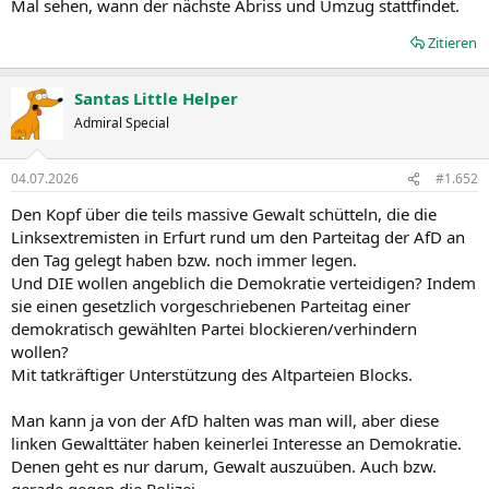
Mal sehen, wann der nächste Abriss und Umzug stattfindet.
Zitieren
Santas Little Helper
Admiral Special
04.07.2026
#1.652
Den Kopf über die teils massive Gewalt schütteln, die die
Linksextremisten in Erfurt rund um den Parteitag der AfD an
den Tag gelegt haben bzw. noch immer legen.
Und DIE wollen angeblich die Demokratie verteidigen? Indem
sie einen gesetzlich vorgeschriebenen Parteitag einer
demokratisch gewählten Partei blockieren/verhindern
wollen?
Mit tatkräftiger Unterstützung des Altparteien Blocks.
Man kann ja von der AfD halten was man will, aber diese
linken Gewalttäter haben keinerlei Interesse an Demokratie.
Denen geht es nur darum, Gewalt auszuüben. Auch bzw.