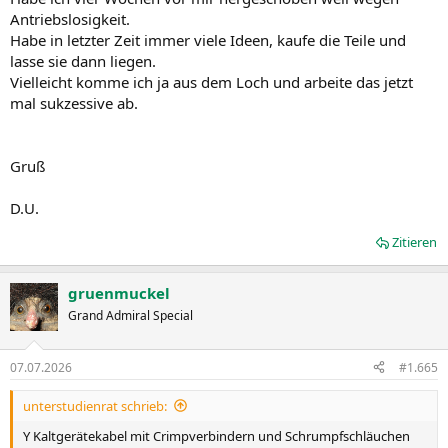
Antriebslosigkeit.
Habe in letzter Zeit immer viele Ideen, kaufe die Teile und
lasse sie dann liegen.
Vielleicht komme ich ja aus dem Loch und arbeite das jetzt
mal sukzessive ab.
Gruß
D.U.
Zitieren
gruenmuckel
Grand Admiral Special
07.07.2026
#1.665
unterstudienrat schrieb:
Y Kaltgerätekabel mit Crimpverbindern und Schrumpfschläuchen