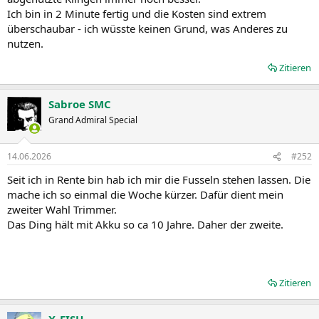
Ich bin in 2 Minute fertig und die Kosten sind extrem
überschaubar - ich wüsste keinen Grund, was Anderes zu
nutzen.
Zitieren
Sabroe SMC
Grand Admiral Special
14.06.2026
#252
Seit ich in Rente bin hab ich mir die Fusseln stehen lassen. Die
mache ich so einmal die Woche kürzer. Dafür dient mein
zweiter Wahl Trimmer.
Das Ding hält mit Akku so ca 10 Jahre. Daher der zweite.
Zitieren