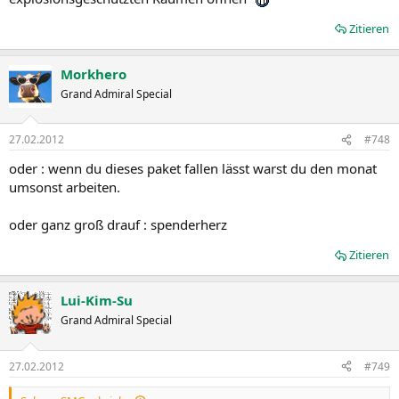
Zitieren
Morkhero
Grand Admiral Special
27.02.2012
#748
oder : wenn du dieses paket fallen lässt warst du den monat
umsonst arbeiten.
oder ganz groß drauf : spenderherz
Zitieren
Lui-Kim-Su
Grand Admiral Special
27.02.2012
#749