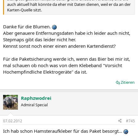
auch aktuell hält könnte da eher mit Daten dienen, weil er da an der
Karten-Quelle sitzt.
Danke für die Blumen.
Aber genauere Entfernungsdaten habe ich leider auch nicht,
Stepmaps gibt das leider nicht her.
Kennst sonst noch einer einen anderen Kartendienst?
Für die Paketsicherung werde ich, wenn das Bier bei mir ist,
mal schauen ob noch was von dem Klebeband "Vorsicht
Hochempfindliche Elektrogeräte" da ist.
Zitieren
Raphzwodrei
Admiral Special
07.02.2012
#745
Ich hab schon Hamsteraufkleber für das Paket besorgt...