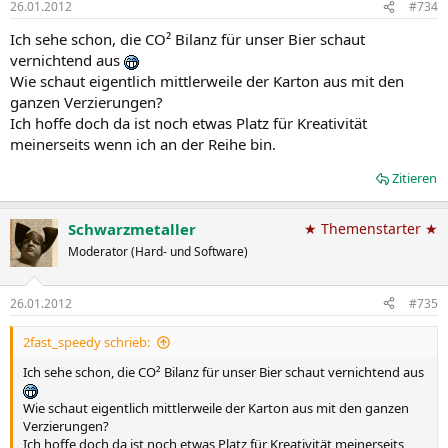
26.01.2012
#734
Ich sehe schon, die CO² Bilanz für unser Bier schaut
vernichtend aus
Wie schaut eigentlich mittlerweile der Karton aus mit den
ganzen Verzierungen?
Ich hoffe doch da ist noch etwas Platz für Kreativität
meinerseits wenn ich an der Reihe bin.
Zitieren
Schwarzmetaller
★ Themenstarter ★
Moderator (Hard- und Software)
26.01.2012
#735
2fast_speedy schrieb:
Ich sehe schon, die CO² Bilanz für unser Bier schaut vernichtend aus
Wie schaut eigentlich mittlerweile der Karton aus mit den ganzen
Verzierungen?
Ich hoffe doch da ist noch etwas Platz für Kreativität meinerseits