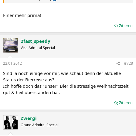
Einer mehr prima!
Zitieren
2fast_speedy
Vice Admiral Special
22.01.2012
#728
Sind ja noch einige vor mir, wie schaut denn der aktuelle
Status der Bierreise aus?
Ich hoffe doch das "unser" Bier die stressige Weihnachtszeit
gut & heil überstanden hat.
Zitieren
Zwergi
Grand Admiral Special