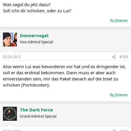
Was sagst du jetz dazu?
Soll ichs dir schicken, oder zu Lui?
Zitieren
Donnervogel
Vice Admiral Special
03.04.2012
#783
Also wenn Lui was besonderes vor hat und es dringender ist,
soll er das erstmal bekommen. Dann muss er aber auch
einverstanden sein, mir das Paket danach auf die Insel zu
schicken (Portokosten).
Zitieren
The Dark Force
Grand Admiral Special