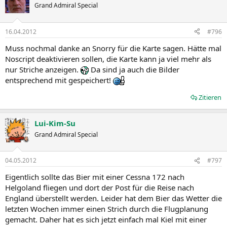
Grand Admiral Special
16.04.2012
#796
Muss nochmal danke an Snorry für die Karte sagen. Hätte mal
Noscript deaktivieren sollen, die Karte kann ja viel mehr als
nur Striche anzeigen.
Da sind ja auch die Bilder
entsprechend mit gespeichert!
Zitieren
Lui-Kim-Su
Grand Admiral Special
04.05.2012
#797
Eigentlich sollte das Bier mit einer Cessna 172 nach
Helgoland fliegen und dort der Post für die Reise nach
England überstellt werden. Leider hat dem Bier das Wetter die
letzten Wochen immer einen Strich durch die Flugplanung
gemacht. Daher hat es sich jetzt einfach mal Kiel mit einer