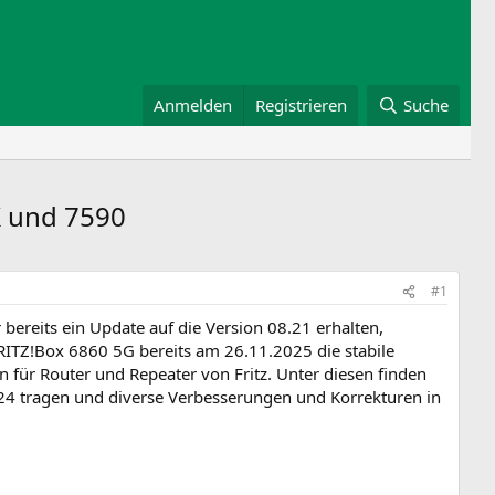
Anmelden
Registrieren
Suche
X und 7590
#1
bereits ein Update auf die Version 08.21 erhalten,
ITZ!Box 6860 5G bereits am 26.11.2025 die stabile
n für Router und Repeater von Fritz. Unter diesen finden
4 tragen und diverse Verbesserungen und Korrekturen in