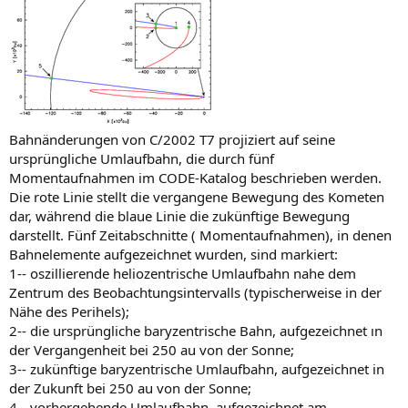
Bahnänderungen von C/2002 T7 projiziert auf seine
ursprüngliche Umlaufbahn, die durch fünf
Momentaufnahmen im CODE-Katalog beschrieben werden.
Die rote Linie stellt die vergangene Bewegung des Kometen
dar, während die blaue Linie die zukünftige Bewegung
darstellt. Fünf Zeitabschnitte ( Momentaufnahmen), in denen
Bahnelemente aufgezeichnet wurden, sind markiert:
1-- oszillierende heliozentrische Umlaufbahn nahe dem
Zentrum des Beobachtungsintervalls (typischerweise in der
Nähe des Perihels);
2-- die ursprüngliche baryzentrische Bahn, aufgezeichnet ın
der Vergangenheit bei 250 au von der Sonne;
3-- zukünftige baryzentrische Umlaufbahn, aufgezeichnet in
der Zukunft bei 250 au von der Sonne;
4-- vorhergehende Umlaufbahn, aufgezeichnet am