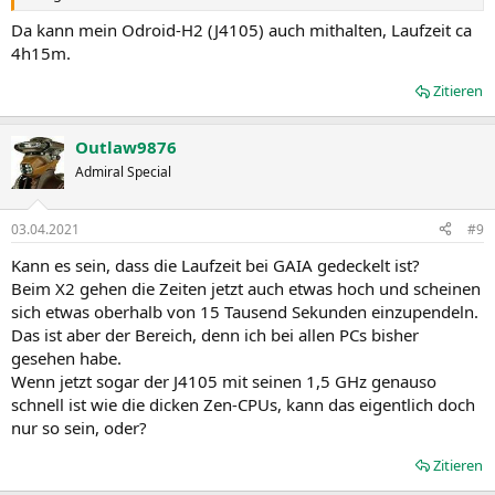
Da kann mein Odroid-H2 (J4105) auch mithalten, Laufzeit ca
4h15m.
Zitieren
Outlaw9876
Admiral Special
03.04.2021
#9
Kann es sein, dass die Laufzeit bei GAIA gedeckelt ist?
Beim X2 gehen die Zeiten jetzt auch etwas hoch und scheinen
sich etwas oberhalb von 15 Tausend Sekunden einzupendeln.
Das ist aber der Bereich, denn ich bei allen PCs bisher
gesehen habe.
Wenn jetzt sogar der J4105 mit seinen 1,5 GHz genauso
schnell ist wie die dicken Zen-CPUs, kann das eigentlich doch
nur so sein, oder?
Zitieren