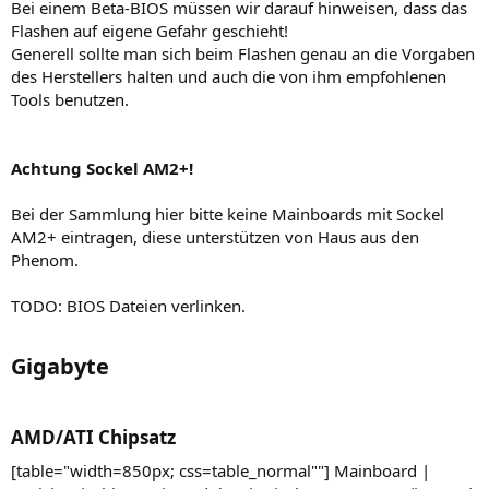
Bei einem Beta-BIOS müssen wir darauf hinweisen, dass das
Flashen auf eigene Gefahr geschieht!
Generell sollte man sich beim Flashen genau an die Vorgaben
des Herstellers halten und auch die von ihm empfohlenen
Tools benutzen.
Achtung Sockel AM2+!
Bei der Sammlung hier bitte keine Mainboards mit Sockel
AM2+ eintragen, diese unterstützen von Haus aus den
Phenom.
TODO: BIOS Dateien verlinken.
Gigabyte​
AMD/ATI Chipsatz​
[table="width=850px; css=table_normal""] Mainboard |