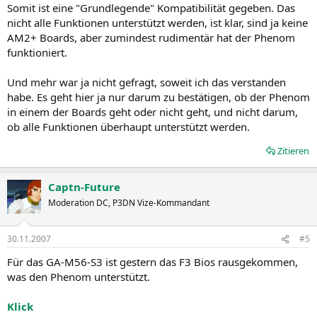
Somit ist eine "Grundlegende" Kompatibilität gegeben. Das
nicht alle Funktionen unterstützt werden, ist klar, sind ja keine
AM2+ Boards, aber zumindest rudimentär hat der Phenom
funktioniert.
Und mehr war ja nicht gefragt, soweit ich das verstanden
habe. Es geht hier ja nur darum zu bestätigen, ob der Phenom
in einem der Boards geht oder nicht geht, und nicht darum,
ob alle Funktionen überhaupt unterstützt werden.
Zitieren
Captn-Future
Moderation DC, P3DN Vize-Kommandant
30.11.2007
#5
Für das GA-M56-S3 ist gestern das F3 Bios rausgekommen,
was den Phenom unterstützt.
Klick