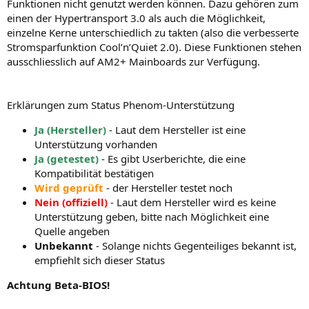
Funktionen nicht genutzt werden können. Dazu gehören zum
einen der Hypertransport 3.0 als auch die Möglichkeit,
einzelne Kerne unterschiedlich zu takten (also die verbesserte
Stromsparfunktion Cool’n’Quiet 2.0). Diese Funktionen stehen
ausschliesslich auf AM2+ Mainboards zur Verfügung.
Erklärungen zum Status Phenom-Unterstützung
Ja (Hersteller)
- Laut dem Hersteller ist eine
Unterstützung vorhanden
Ja (getestet)
- Es gibt Userberichte, die eine
Kompatibilität bestätigen
Wird geprüft
- der Hersteller testet noch
Nein (offiziell)
- Laut dem Hersteller wird es keine
Unterstützung geben, bitte nach Möglichkeit eine
Quelle angeben
Unbekannt
- Solange nichts Gegenteiliges bekannt ist,
empfiehlt sich dieser Status
Achtung Beta-BIOS!