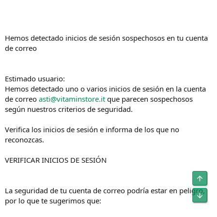
Hemos detectado inicios de sesión sospechosos en tu cuenta
de correo
Estimado usuario:
Hemos detectado uno o varios inicios de sesión en la cuenta
de correo
asti@vitaminstore.it
que parecen sospechosos
según nuestros criterios de seguridad.
Verifica los inicios de sesión e informa de los que no
reconozcas.
VERIFICAR INICIOS DE SESIÓN
Obe
La seguridad de tu cuenta de correo podría estar en peligro,
Unt
por lo que te sugerimos que: