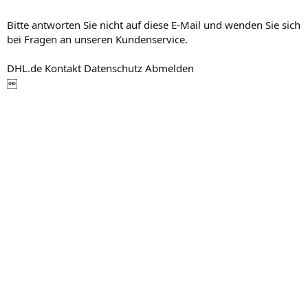
Bitte antworten Sie nicht auf diese E-Mail und wenden Sie sich
bei Fragen an unseren Kundenservice.
DHL.de Kontakt Datenschutz Abmelden
￼