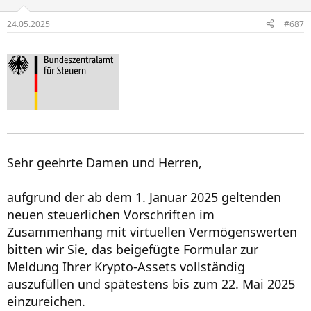
24.05.2025
#687
Sehr geehrte Damen und Herren,
aufgrund der ab dem 1. Januar 2025 geltenden
neuen steuerlichen Vorschriften im
Zusammenhang mit virtuellen Vermögenswerten
bitten wir Sie, das beigefügte Formular zur
Meldung Ihrer Krypto-Assets vollständig
auszufüllen und spätestens bis zum 22. Mai 2025
einzureichen.