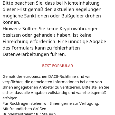
Bitte beachten Sie, dass bei Nichteinhaltung
dieser Frist gemäß den aktuellen Regelungen
mögliche Sanktionen oder Bußgelder drohen
können.
Hinweis: Sollten Sie keine Kryptowährungen
besitzen oder gehandelt haben, ist keine
Einreichung erforderlich. Eine unnötige Abgabe
des Formulars kann zu fehlerhaften
Datenverarbeitungen führen.
BZST FORMULAR
Gemäß der europäischen DAC8-Richtlinie sind wir
verpflichtet, die gemeldeten Informationen bei dem von
Ihnen angegebenen Anbieter zu verifizieren. Bitte stellen Sie
sicher, dass alle Angaben vollständig und wahrheitsgemäß
erfolgen.
Für Rückfragen stehen wir Ihnen gerne zur Verfügung.
Mit freundlichen Grüßen
Bundeszentralamt für Steuern