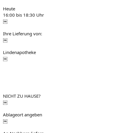
Heute
16:00 bis 18:30 Uhr
￼
Ihre Lieferung von:
￼
Lindenapotheke
￼
NICHT ZU HAUSE?
￼
Ablageort angeben
￼