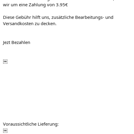
wir um eine Zahlung von 3.95€
Diese Gebühr hilft uns, zusätzliche Bearbeitungs- und
Versandkosten zu decken.
Jezt Bezahlen
￼
Voraussichtliche Lieferung:
￼