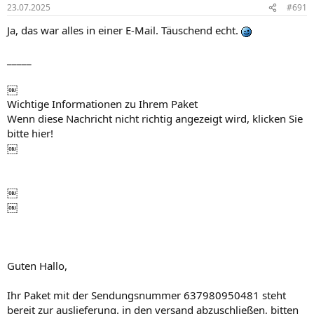
23.07.2025
#691
Ja, das war alles in einer E-Mail. Täuschend echt.
_____
￼
Wichtige Informationen zu Ihrem Paket
Wenn diese Nachricht nicht richtig angezeigt wird, klicken Sie
bitte hier!
￼
￼
￼
Guten Hallo,
Ihr Paket mit der Sendungsnummer 637980950481 steht
bereit zur auslieferung. in den versand abzuschließen, bitten