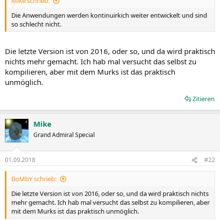
Mike schrieb:
Die Anwendungen werden kontinuirkich weiter entwickelt und sind
so schlecht nicht.
Die letzte Version ist von 2016, oder so, und da wird praktisch
nichts mehr gemacht. Ich hab mal versucht das selbst zu
kompilieren, aber mit dem Murks ist das praktisch
unmöglich.
Zitieren
Mike
Grand Admiral Special
01.09.2018
#22
BoMbY schrieb:
Die letzte Version ist von 2016, oder so, und da wird praktisch nichts
mehr gemacht. Ich hab mal versucht das selbst zu kompilieren, aber
mit dem Murks ist das praktisch unmöglich.