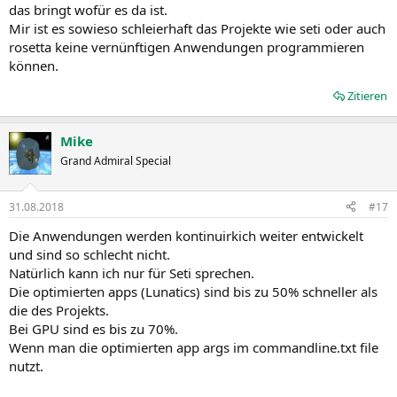
das bringt wofür es da ist.
Mir ist es sowieso schleierhaft das Projekte wie seti oder auch
rosetta keine vernünftigen Anwendungen programmieren
können.
Zitieren
Mike
Grand Admiral Special
31.08.2018
#17
Die Anwendungen werden kontinuirkich weiter entwickelt
und sind so schlecht nicht.
Natürlich kann ich nur für Seti sprechen.
Die optimierten apps (Lunatics) sind bis zu 50% schneller als
die des Projekts.
Bei GPU sind es bis zu 70%.
Wenn man die optimierten app args im commandline.txt file
nutzt.