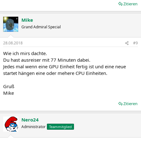
Zitieren
Mike
Grand Admiral Special
28.08.2018
#9
Wie ich mirs dachte.
Du hast ausreiser mit 77 Minuten dabei.
Jedes mal wenn eine GPU Einheit fertig ist und eine neue
startet hängen eine oder mehere CPU Einheiten.
Gruß
Mike
Zitieren
Nero24
Administrator
Teammitglied