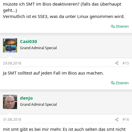
müsste ich SMT im Bios deaktivieren? (falls das überhaupt
geht...)
Vermutlich ist es SSE3, was da unter Linux genommen wird.
Zitieren
Casi030
Grand Admiral Special
29.08.2018
#15
Ja SMT solltest auf jeden Fall im Bios aus machen.
Zitieren
denjo
Grand Admiral Special
31.08.2018
#16
mit smt gibt es bei mir mehr. Es ist auch selten das smt nicht