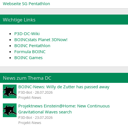
Webseite SG Pentathlon
Wichtige Links
P3D-DC-Wiki
BOINCstats Planet 3DNow!
BOINC Pentathlon
Formula BOINC
BOINC Games
News zum Thema DC
BOINC-News: Willy de Zutter has passed away
P3D-Bot
28.07.2026
Projekt-News
Projektnews Einstein@Home: New Continuous
Gravitational Waves search
P3D-Bot
23.07.2026
Projekt-News