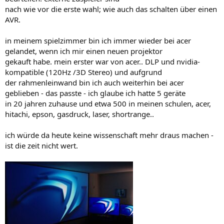
nach wie vor die erste wahl; wie auch das schalten über einen
AVR.
in meinem spielzimmer bin ich immer wieder bei acer
gelandet, wenn ich mir einen neuen projektor
gekauft habe. mein erster war von acer.. DLP und nvidia-
kompatible (120Hz /3D Stereo) und aufgrund
der rahmenleinwand bin ich auch weiterhin bei acer
geblieben - das passte - ich glaube ich hatte 5 geräte
in 20 jahren zuhause und etwa 500 in meinen schulen, acer,
hitachi, epson, gasdruck, laser, shortrange..
ich würde da heute keine wissenschaft mehr draus machen -
ist die zeit nicht wert.