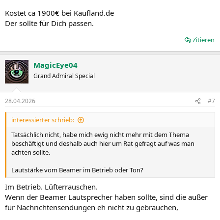
Kostet ca 1900€ bei Kaufland.de
Der sollte für Dich passen.
Zitieren
MagicEye04
Grand Admiral Special
28.04.2026
#7
interessierter schrieb:
Tatsächlich nicht, habe mich ewig nicht mehr mit dem Thema
beschäftigt und deshalb auch hier um Rat gefragt auf was man
achten sollte.
Lautstärke vom Beamer im Betrieb oder Ton?
Im Betrieb. Lüfterrauschen.
Wenn der Beamer Lautsprecher haben sollte, sind die außer
für Nachrichtensendungen eh nicht zu gebrauchen,