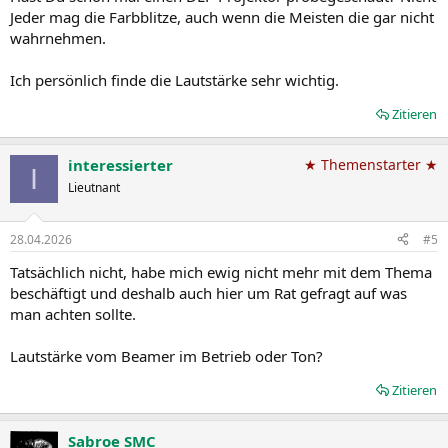
Jeder mag die Farbblitze, auch wenn die Meisten die gar nicht
wahrnehmen.
Ich persönlich finde die Lautstärke sehr wichtig.
Zitieren
interessierter
★ Themenstarter ★
I
Lieutnant
28.04.2026
#5
Tatsächlich nicht, habe mich ewig nicht mehr mit dem Thema
beschäftigt und deshalb auch hier um Rat gefragt auf was
man achten sollte.
Lautstärke vom Beamer im Betrieb oder Ton?
Zitieren
Sabroe SMC