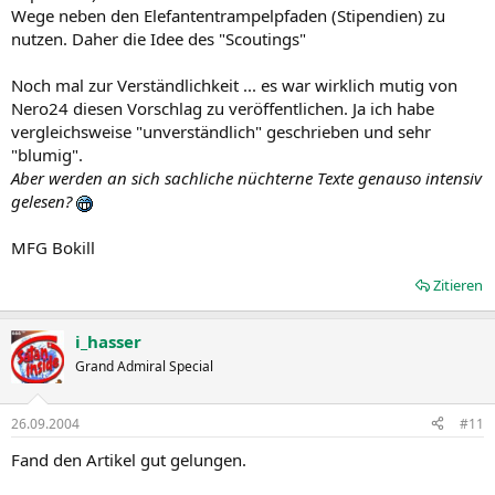
Wege neben den Elefantentrampelpfaden (Stipendien) zu
nutzen. Daher die Idee des "Scoutings"
Noch mal zur Verständlichkeit ... es war wirklich mutig von
Nero24 diesen Vorschlag zu veröffentlichen. Ja ich habe
vergleichsweise "unverständlich" geschrieben und sehr
"blumig".
Aber werden an sich sachliche nüchterne Texte genauso intensiv
gelesen?
MFG Bokill
Zitieren
i_hasser
Grand Admiral Special
26.09.2004
#11
Fand den Artikel gut gelungen.