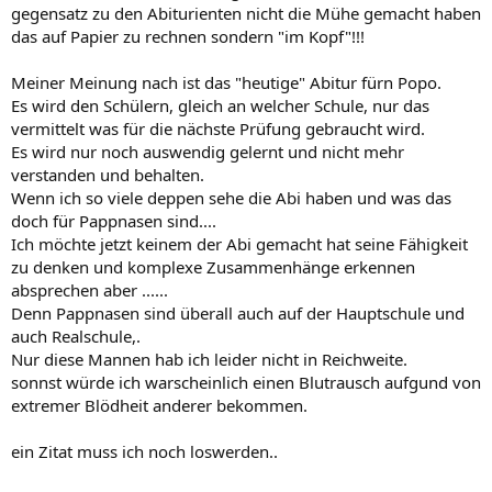
gegensatz zu den Abiturienten nicht die Mühe gemacht haben
das auf Papier zu rechnen sondern "im Kopf"!!!
Meiner Meinung nach ist das "heutige" Abitur fürn Popo.
Es wird den Schülern, gleich an welcher Schule, nur das
vermittelt was für die nächste Prüfung gebraucht wird.
Es wird nur noch auswendig gelernt und nicht mehr
verstanden und behalten.
Wenn ich so viele deppen sehe die Abi haben und was das
doch für Pappnasen sind....
Ich möchte jetzt keinem der Abi gemacht hat seine Fähigkeit
zu denken und komplexe Zusammenhänge erkennen
absprechen aber ......
Denn Pappnasen sind überall auch auf der Hauptschule und
auch Realschule,.
Nur diese Mannen hab ich leider nicht in Reichweite.
sonnst würde ich warscheinlich einen Blutrausch aufgund von
extremer Blödheit anderer bekommen.
ein Zitat muss ich noch loswerden..