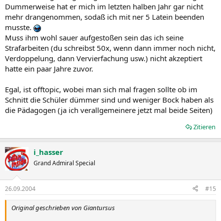
Dummerweise hat er mich im letzten halben Jahr gar nicht
mehr drangenommen, sodaß ich mit ner 5 Latein beenden
musste.
Muss ihm wohl sauer aufgestoßen sein das ich seine
Strafarbeiten (du schreibst 50x, wenn dann immer noch nicht,
Verdoppelung, dann Vervierfachung usw.) nicht akzeptiert
hatte ein paar Jahre zuvor.
Egal, ist offtopic, wobei man sich mal fragen sollte ob im
Schnitt die Schüler dümmer sind und weniger Bock haben als
die Pädagogen (ja ich verallgemeinere jetzt mal beide Seiten)
Zitieren
i_hasser
Grand Admiral Special
26.09.2004
#15
Original geschrieben von Giantursus