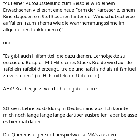
"Auf einer Autoausstellung zum Beispiel wird einem
Erwachsenen vielleicht eine neue Form der Karosserie, einem
Kind dagegen ein Stoffhäschen hinter der Windschutzscheibe
auffallen" (zum Thema wie die Wahrnemmungssinne im
allgemeinen funktionieren)"
und:
"Es gibt auch Hilfsmittel, die dazu dienen, Lernobjekte zu
erzeugen. Beispiel: Mit Hilfe eines Stücks Kreide wird auf der
Tafel ein Tafelbild erzeugt. Kreide und Tafel sind als Hilfsmittel
zu verstehen." (zu Hilfsmitteln im Unterricht).
AHA! Kracher, jetzt werd ich ein guter Lehrer....
SO sieht Lehrerausbildung in Deutschland aus. Ich könnte
mich noch lange lange lange darüber ausbreiten, aber belasse
es hier mal dabei.
Die Quereinsteiger sind beispielsweise MA's aus den