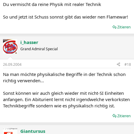
Du vermischt da reine Physik mit realer Technik
So und jetzt ist Schuss sonnst gibt das wieder nen Flamewar!
Zitieren
i_hasser
Grand Admiral Special
26.09.2004
#18
Na man möchte physikalische Begriffe in der Technik schon
richtig verwenden...
Sonst können wir auch gleich wieder mit nicht-SI Einheiten
anfangen. Ein Abiturient lernt nicht irgendwelche verkorksten
Technikbegriffe sondern wie es physikalisch richtig ist.
Zitieren
Giantursus