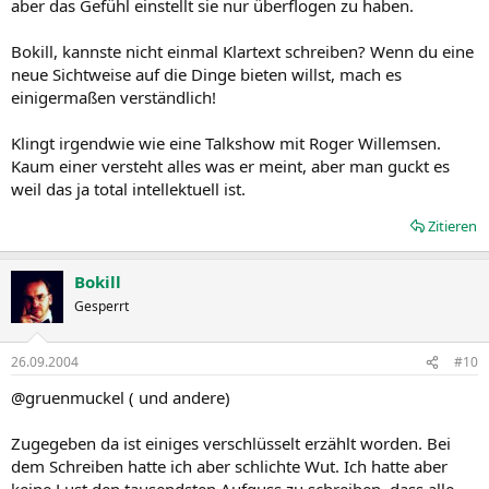
aber das Gefühl einstellt sie nur überflogen zu haben.
Bokill, kannste nicht einmal Klartext schreiben? Wenn du eine
neue Sichtweise auf die Dinge bieten willst, mach es
einigermaßen verständlich!
Klingt irgendwie wie eine Talkshow mit Roger Willemsen.
Kaum einer versteht alles was er meint, aber man guckt es
weil das ja total intellektuell ist.
Zitieren
Bokill
Gesperrt
26.09.2004
#10
@gruenmuckel ( und andere)
Zugegeben da ist einiges verschlüsselt erzählt worden. Bei
dem Schreiben hatte ich aber schlichte Wut. Ich hatte aber