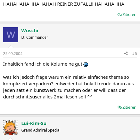
HAHAHAHAHHAHAHAH REINER ZUFALL!! HAHAHAHHA
Zitieren
Wuschi
W
Lt. Commander
25.09.2004
#6
Inhaltlich fand ich die Kolume ne gut
was ich jedoch frage warum ein relativ einfaches thema so
kompliziert verpacken? entweder hat bokill freude daran aus
jeden satz ein kunstwerk zu machen oder er will dass der
durchschnittsuser alles 2mal lesen soll ^^
Zitieren
Lui-Kim-Su
Grand Admiral Special