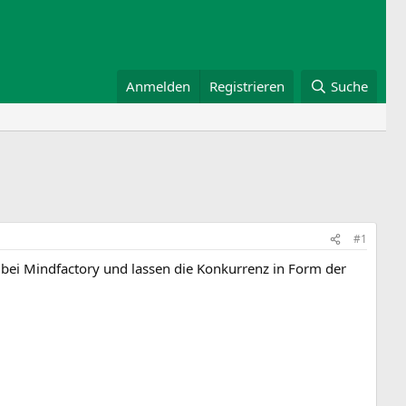
Anmelden
Registrieren
Suche
#1
ei Mindfactory und lassen die Konkurrenz in Form der